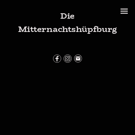
Die
Mitternachtshüpfburg