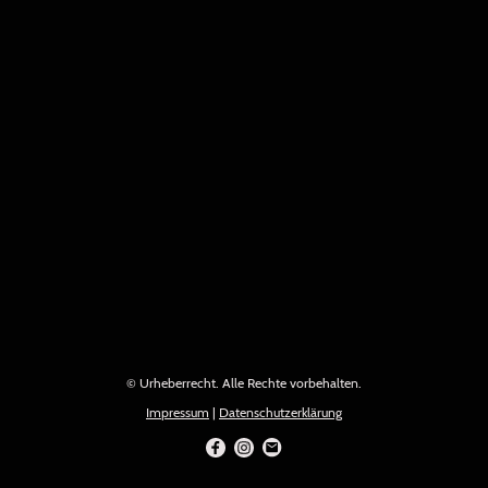
© Urheberrecht. Alle Rechte vorbehalten.
Impressum
|
Datenschutzerklärung